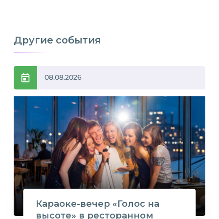
Другие события
08.08.2026
Караоке-вечер «Голос на
высоте» в ресторанном