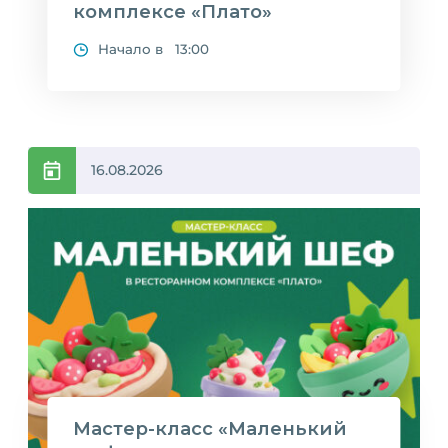
комплексе «Плато»
Начало в 13:00
16.08.2026
Мастер-класс «Маленький