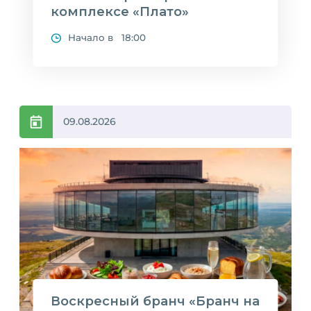
комплексе «Плато»
Начало в 18:00
09.08.2026
Воскресный бранч «Бранч на