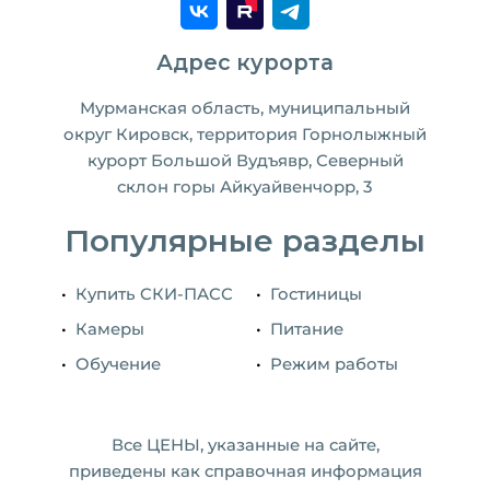
Адрес курорта
Мурманская область, муниципальный
округ Кировск, территория Горнолыжный
курорт Большой Вудъявр, Северный
склон горы Айкуайвенчорр, 3
Популярные разделы
Купить CКИ-ПАСС
Гостиницы
Камеры
Питание
Обучение
Режим работы
Все ЦЕНЫ, указанные на сайте,
приведены как справочная информация