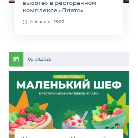
высоте» в ресторанном
комплексе «Плато»
Начало в 13:00
09.08.2026