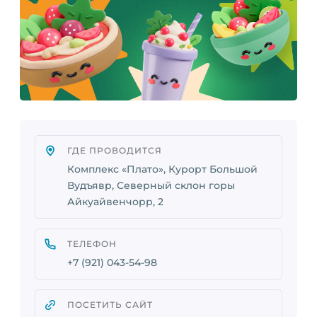
ГДЕ ПРОВОДИТСЯ
Комплекс «Плато», Курорт Большой
Вудъявр, Северный склон горы
Айкуайвенчорр, 2
ТЕЛЕФОН
+7 (921) 043-54-98
ПОСЕТИТЬ САЙТ