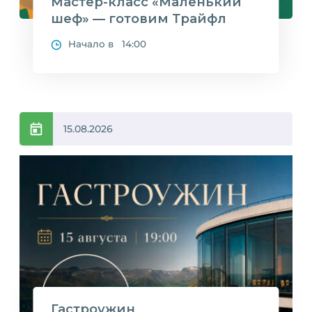
Мастер-класс «Маленький
шеф» — готовим Трайфл
Начало в 14:00
15.08.2026
Гастроужин