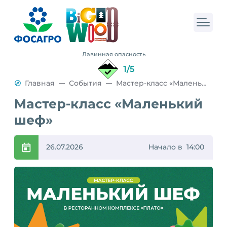
Лавинная опасность
1/5
Главная
События
Мастер-класс «Маленький шеф»
Мастер-класс «Маленький
шеф»
26.07.2026
Начало в 14:00