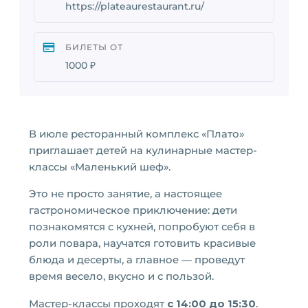
https://plateaurestaurant.ru/
БИЛЕТЫ ОТ
1000 ₽
В июле ресторанный комплекс «Плато»
приглашает детей на кулинарные мастер-
классы «Маленький шеф».
Это не просто занятие, а настоящее
гастрономическое приключение: дети
познакомятся с кухней, попробуют себя в
роли повара, научатся готовить красивые
блюда и десерты, а главное — проведут
время весело, вкусно и с пользой.
Мастер-классы проходят
с 14:00 до 15:30
.