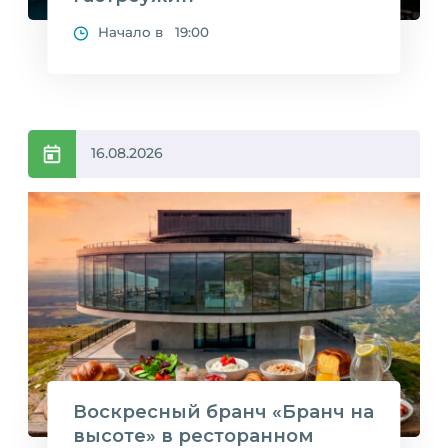
Начало в 19:00
16.08.2026
Воскресный бранч «Бранч на
высоте» в ресторанном