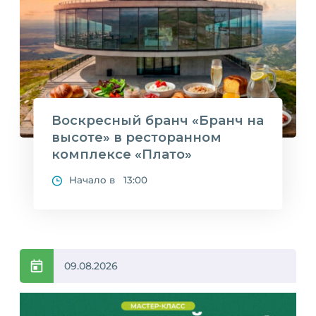
Воскресный бранч «Бранч на
высоте» в ресторанном
комплексе «Плато»
Начало в 13:00
09.08.2026