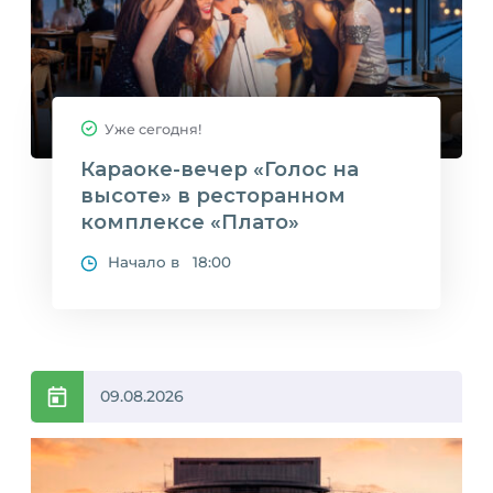
Уже сегодня!
Караоке-вечер «Голос на
высоте» в ресторанном
комплексе «Плато»
Начало в 18:00
09.08.2026