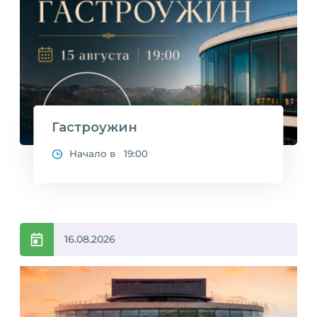
Гастроужин
Начало в 19:00
16.08.2026