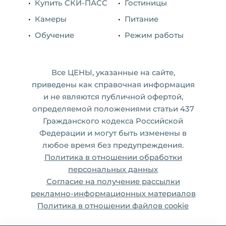
Купить CКИ-ПАСС
Гостиницы
Камеры
Питание
Обучение
Режим работы
Все ЦЕНЫ, указанные на сайте,
приведены как справочная информация
и не являются публичной офертой,
определяемой положениями статьи 437
Гражданского кодекса Российской
Федерации и могут быть изменены в
любое время без предупреждения.
Политика в отношении обработки
персональных данных
Согласие на получение рассылки
рекламно-информационных материалов
Политика в отношении файлов cookie