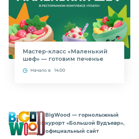
Мастер-класс «Маленький
шеф» — готовим печенье
Начало в 14:00
BigWood — горнолыжный
курорт «Большой Вудъявр»,
официальный сайт