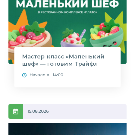
Мастер-класс «Маленький
шеф» — готовим Трайфл
Начало в 14:00
15.08.2026