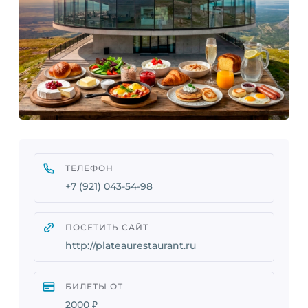
ТЕЛЕФОН
+7 (921) 043-54-98
ПОСЕТИТЬ САЙТ
http://plateaurestaurant.ru
БИЛЕТЫ ОТ
2000 ₽