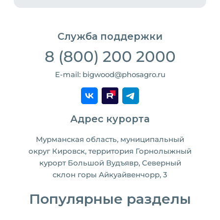
Служба поддержки
8 (800) 200 2000
E-mail: bigwood@phosagro.ru
Адрес курорта
Мурманская область, муниципальный
округ Кировск, территория Горнолыжный
курорт Большой Вудъявр, Северный
склон горы Айкуайвенчорр, 3
Популярные разделы