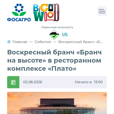
Лавинная опасность
1/5
Главная
События
Воскресный бранч «Бранч на высоте» в ресторанном комплексе «Плато»
Воскресный бранч «Бранч
на высоте» в ресторанном
комплексе «Плато»
02.08.2026
Начало в 13:00