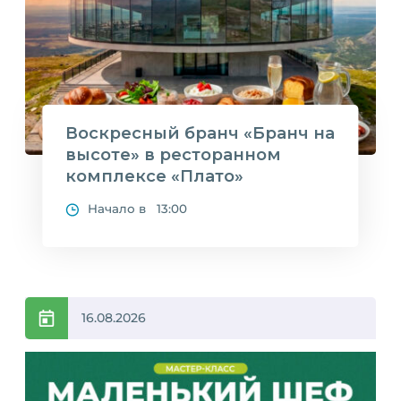
Воскресный бранч «Бранч на
высоте» в ресторанном
комплексе «Плато»
Начало в 13:00
16.08.2026