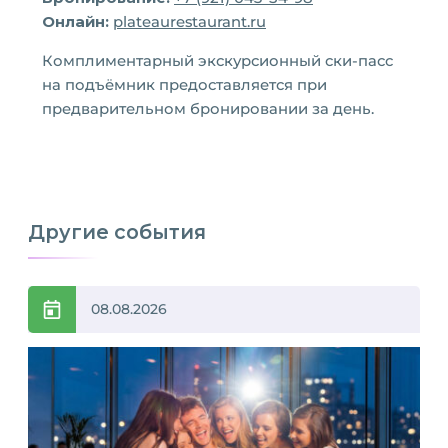
Онлайн:
plateaurestaurant.ru
Комплиментарный экскурсионный ски-пасс
на подъёмник предоставляется при
предварительном бронировании за день.
Другие события
08.08.2026