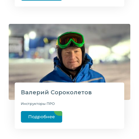
Валерий Сороколетов
Инструкторы ПРО
Подробнее