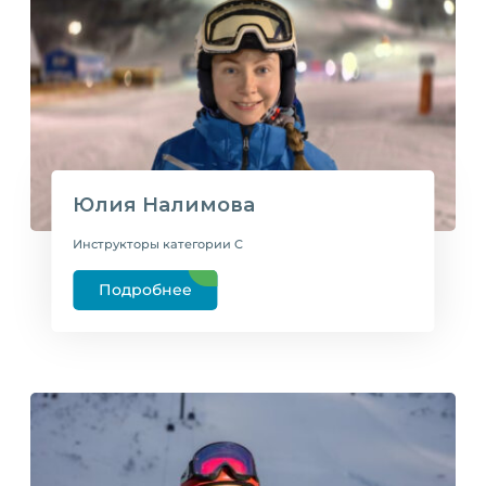
Юлия Налимова
Инструкторы категории C
Подробнее