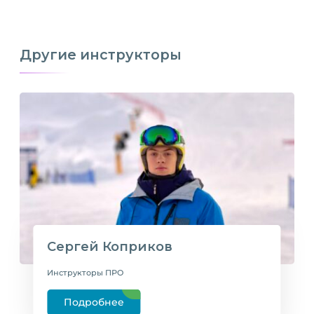
Другие инструкторы
Сергей Коприков
Инструкторы ПРО
Подробнее