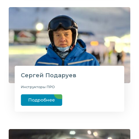
Сергей Подаруев
Инструкторы ПРО
Подробнее