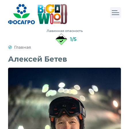
Лавинная опасность
1/5
Главная
Алексей Бетев