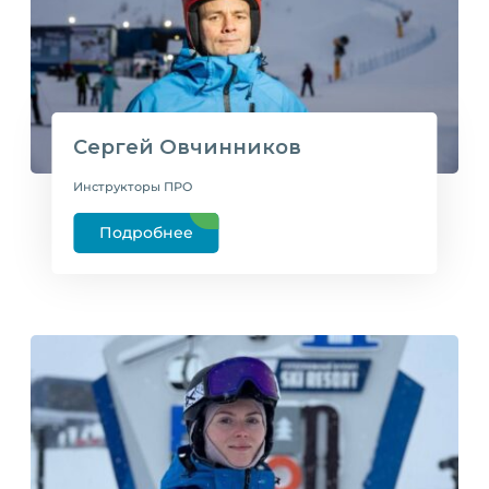
Сергей Овчинников
Инструкторы ПРО
Подробнее