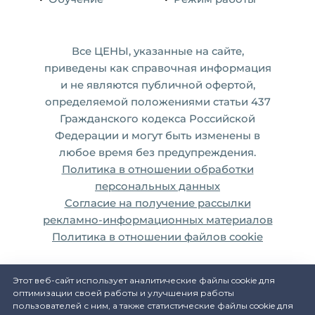
Все ЦЕНЫ, указанные на сайте,
приведены как справочная информация
и не являются публичной офертой,
определяемой положениями статьи 437
Гражданского кодекса Российской
Федерации и могут быть изменены в
любое время без предупреждения.
Политика в отношении обработки
персональных данных
Согласие на получение рассылки
рекламно-информационных материалов
Политика в отношении файлов cookie
Этот веб-сайт использует аналитические файлы cookie для
оптимизации своей работы и улучшения работы
пользователей с ним, а также статистические файлы cookie для