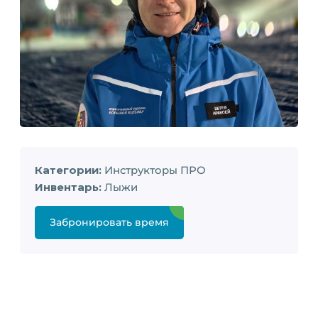
Категории:
Инструкторы ПРО
Инвентарь:
Лыжи
Забронировать время