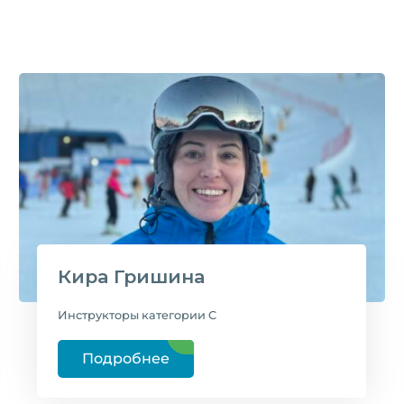
Кира Гришина
Инструкторы категории C
Подробнее