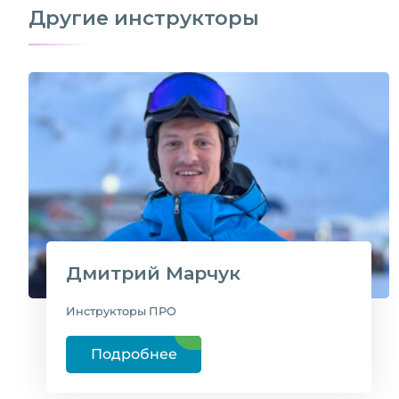
Другие инструкторы
Дмитрий Марчук
Инструкторы ПРО
Подробнее