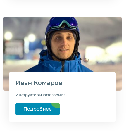
Иван Комаров
Инструкторы категории C
Подробнее