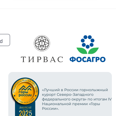
«Лучший в России горнолыжный
курорт Северо-Западного
федерального округа» по итогам IV
Национальной премии «Горы
России».