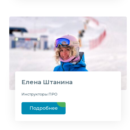
Елена Штанина
Инструкторы ПРО
Подробнее