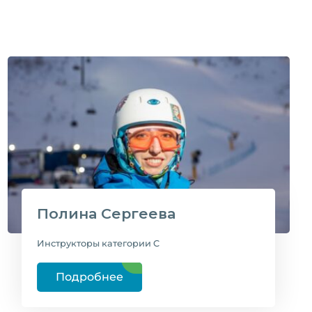
Полина Сергеева
Инструкторы категории C
Подробнее