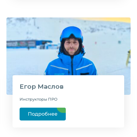
Егор Маслов
Инструкторы ПРО
Подробнее