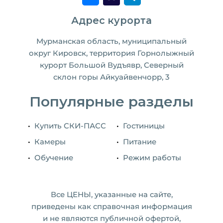
Адрес курорта
Мурманская область, муниципальный
округ Кировск, территория Горнолыжный
курорт Большой Вудъявр, Северный
склон горы Айкуайвенчорр, 3
Популярные разделы
Купить CКИ-ПАСС
Гостиницы
Камеры
Питание
Обучение
Режим работы
Все ЦЕНЫ, указанные на сайте,
приведены как справочная информация
и не являются публичной офертой,