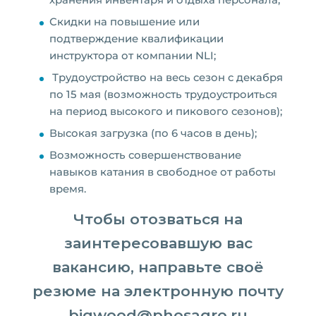
хранения инвентаря и отдыха персонала;
Скидки на повышение или
подтверждение квалификации
инструктора от компании NLI;
Трудоустройство на весь сезон с декабря
по 15 мая (возможность трудоустроиться
на период высокого и пикового сезонов);
Высокая загрузка (по 6 часов в день);
Возможность совершенствование
навыков катания в свободное от работы
время.
Чтобы отозваться на
заинтересовавшую вас
вакансию, направьте своё
резюме на электронную почту
bigwood@phosagro.ru