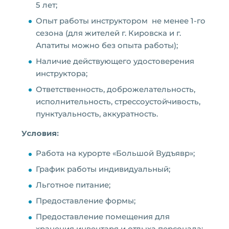
5 лет;
Опыт работы инструктором не менее 1-го
сезона (для жителей г. Кировска и г.
Апатиты можно без опыта работы);
Наличие действующего удостоверения
инструктора;
Ответственность, доброжелательность,
исполнительность, стрессоустойчивость,
пунктуальность, аккуратность.
Условия:
Работа на курорте «Большой Вудъявр»;
График работы индивидуальный;
Льготное питание;
Предоставление формы;
Предоставление помещения для