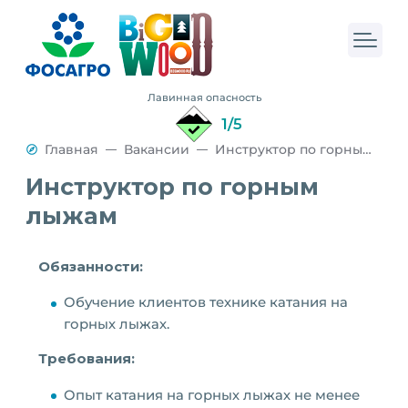
Лавинная опасность
1/5
Главная
Вакансии
Инструктор по горным лыжам
Инструктор по горным
лыжам
Обязанности:
Обучение клиентов технике катания на
горных лыжах.
Требования:
Опыт катания на горных лыжах не менее